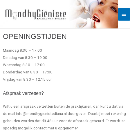
OPENINGSTIJDEN
Maandag 8:30 – 17:00
Dinsdag van 8.30 – 19:00
Woensdag 8:30 – 17:00
Donderdag van 8.30 – 17:00
Vrijdag van 8.30 – 12:15 uur
Afspraak verzetten?
Wilt u een afspraak verzetten buiten de praktijkuren, dan kunt u dat via
de mail info@mondhygienistediana.nl doorgeven. Daarbij moet rekening
gehouden worden dat dit 48 uur voor de afspraak gebeurd. Er wordt zo
spoedig mogelijk contact met u opgenomen.